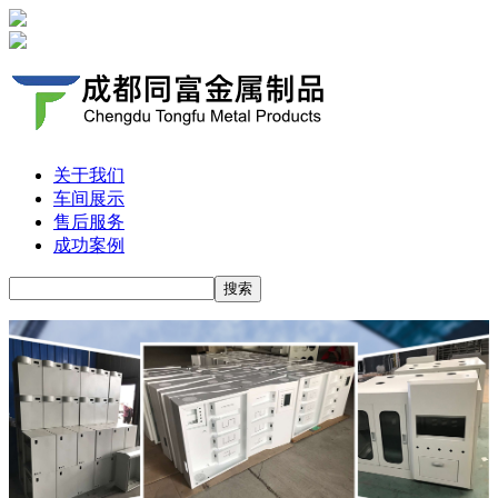
关于我们
车间展示
售后服务
成功案例