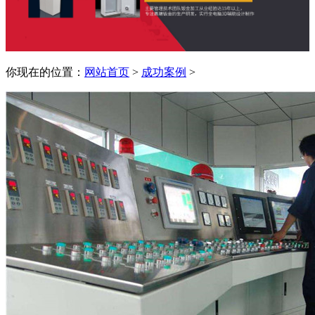
你现在的位置：
网站首页
>
成功案例
>