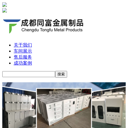
关于我们
车间展示
售后服务
成功案例