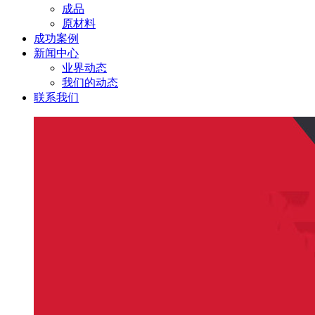
成品
原材料
成功案例
新闻中心
业界动态
我们的动态
联系我们