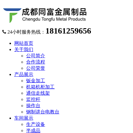
18161259656
24小时服务热线：
网站首页
关于我们
公司简介
合作流程
公司荣誉
产品展示
钣金加工
机箱机柜加工
通信走线架
监控杆
操作台
钢制讲台电教台
车间展示
生产设备
半成品