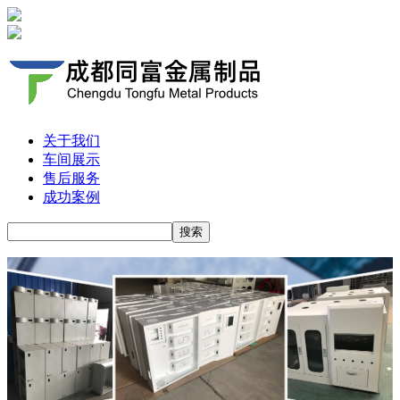
关于我们
车间展示
售后服务
成功案例