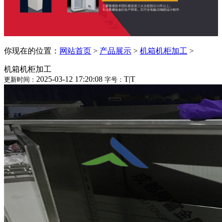
你现在的位置：
网站首页
>
产品展示
>
机箱机柜加工
>
机箱机柜加工
2025-03-12 17:20:08
T
|
T
更新时间：
字号：